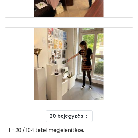
20 bejegyzés
1 - 20 / 104 tétel megjelenítése.