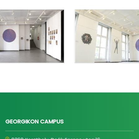
GEORGIKON CAMPUS