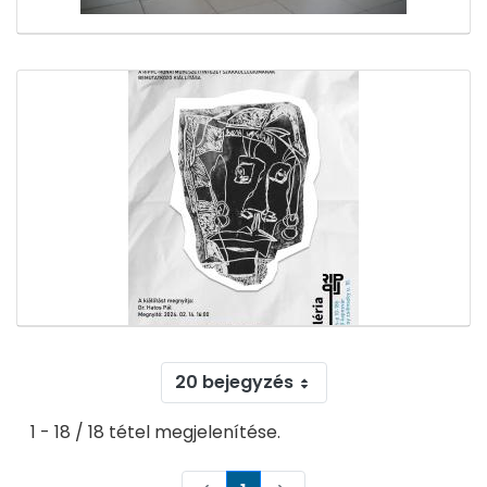
20 bejegyzés
1 - 18 / 18 tétel megjelenítése.