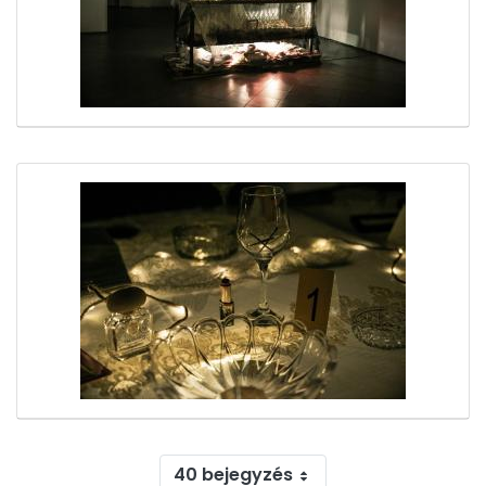
40 bejegyzés